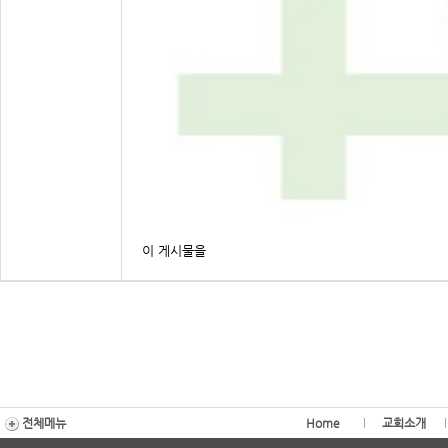
이 게시물을
전체메뉴
Home
교회소개