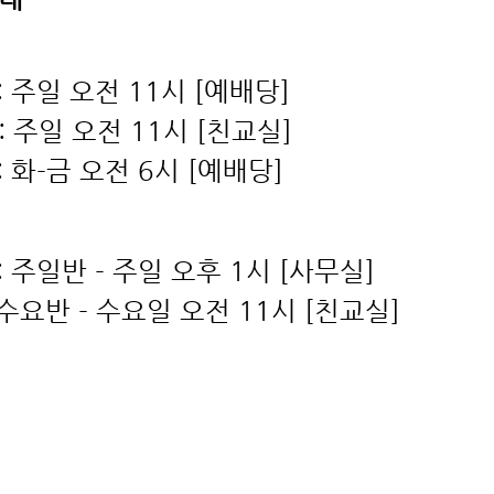
: 주일 오전 11시 [예배당]
 주일 오전 11시 [친교실]
: 화-금 오전 6시 [예배당]
: 주일반 - 주일 오후 1시 [사무실]
 수요일 오전 11시 [친교실]