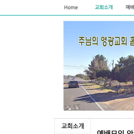
Home
교회소개
예
교회소개
예배모임 