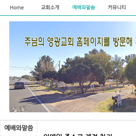
Home
교회소개
예배와말씀
커뮤니티
예배와말씀