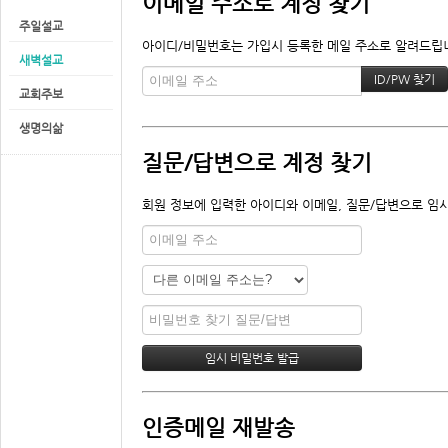
이메일 주소로 계정 찾기
주일설교
아이디/비밀번호는 가입시 등록한 메일 주소로 알려드립니다
새벽설교
교회주보
생명의삶
질문/답변으로 계정 찾기
회원 정보에 입력한 아이디와 이메일, 질문/답변으로 임시
인증메일 재발송