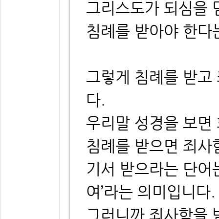
그리스도가 되심을 
침례를 받아야 한다
그렇게 침례를 받고
다.
우리말 성경을 보면
침례를 받으면 죄사
기서 받으라는 단어는
여’라는 의미입니다.
그러니까 죄사함을 