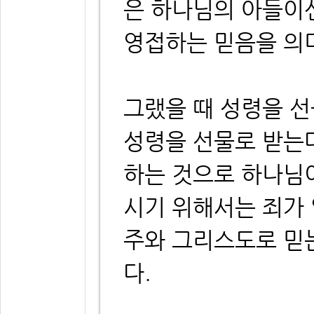
은 하나님의 아들이
영접하는 믿음을 의
그랬을 때 성령을 
성령을 선물로 받는
하는 것으로 하나님
시기 위해서는 죄가
주와 그리스도로 믿
다.