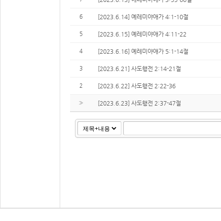
6
[2023.6.14] 예레미야애가 4:1-10절
5
[2023.6.15] 예레미야애가 4:11-22
4
[2023.6.16] 예레미야애가 5:1-14절
3
[2023.6.21] 사도행전 2:14-21절
2
[2023.6.22] 사도행전 2:22-36
»
[2023.6.23] 사도행전 2:37-47절