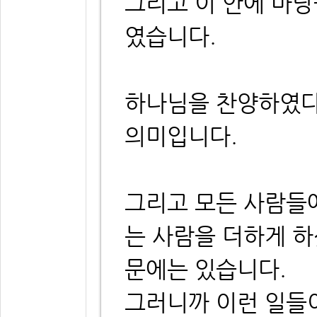
그리고 이 안에 마
였습니다.
하나님을 찬양하였다
의미입니다.
그리고 모든 사람들
는 사람을 더하게 
문에는 있습니다.
그러니까 이런 일들