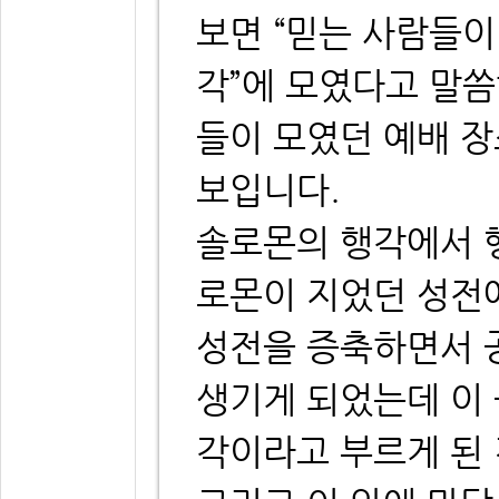
보면 “믿는 사람들이
각”에 모였다고 말
들이 모였던 예배 
보입니다.
솔로몬의 행각에서 
로몬이 지었던 성전
성전을 증축하면서 
생기게 되었는데 이
각이라고 부르게 된