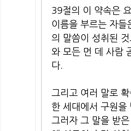
39절의 이 약속은 
이름을 부르는 자들
의 말씀이 성취된 
와 모든 먼 데 사람
다.
그리고 여러 말로 확
한 세대에서 구원을 
그러자 그 말을 받은