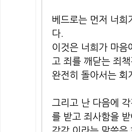
베드로는 먼저 너희
다.
이것은 너희가 마음에
고 죄를 깨닫는 죄
완전히 돌아서는 회
그리고 난 다음에 
를 받고 죄사함을 
각각 이라는 말씀은 