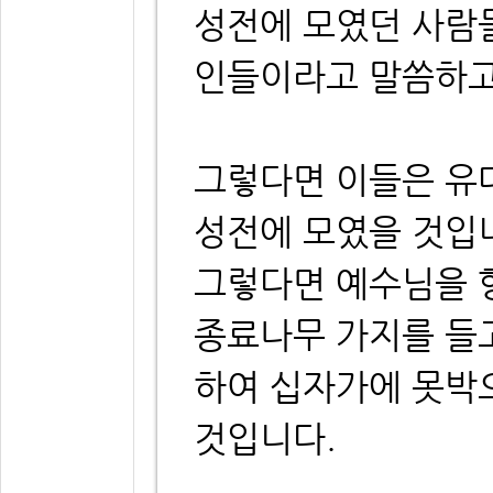
성전에 모였던 사람들
인들이라고 말씀하고
그렇다면 이들은 유
성전에 모였을 것입
그렇다면 예수님을 향
종료나무 가지를 들고
하여 십자가에 못박
것입니다.