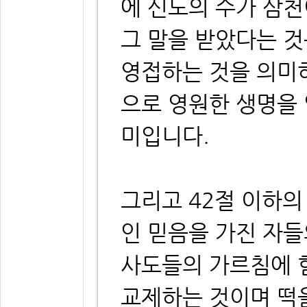
에 신도의 수가 삼
그 말을 받았다는 
영접하는 것을 의미
으로 영원한 생명을
미입니다.
그리고 42절 이하의
인 믿음을 가진 자
사도들의 가르침에 
교제하는 것이며 떡