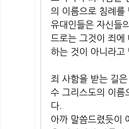
의 이름으로 침례를
유대인들은 자신들의
드로는 그것이 죄에
하는 것이 아니라고
죄 사함을 받는 길은
수 그리스도의 이름
다.
아까 말씀드렸듯이 