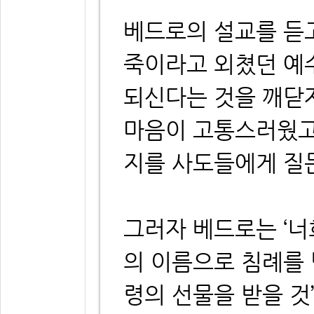
베드로의 설교를 듣
죽이라고 외쳤던 예
되신다는 것을 깨닫
마음이 고통스러웠고
지를 사도들에게 질
그러자 베드로는 ‘
의 이름으로 침례를 
령의 선물을 받을 것