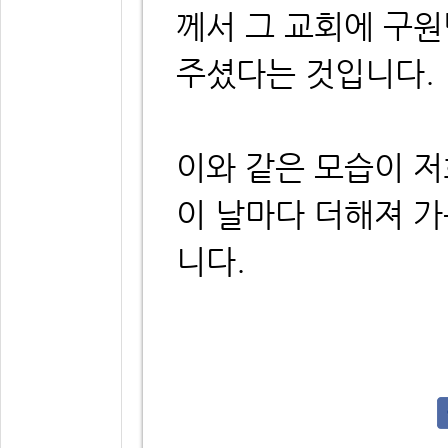
께서 그 교회에 구
주셨다는 것입니다.
이와 같은 모습이 저
이 날마다 더해져 
니다.