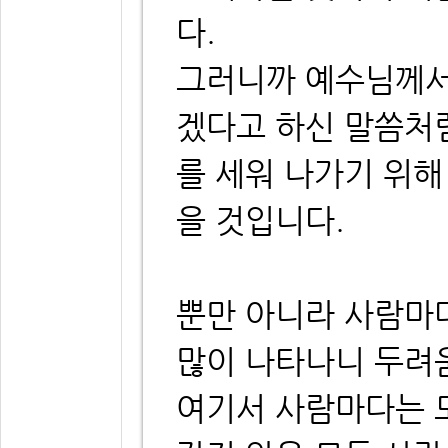
다.
그러니까 예수님께서
겠다고 하신 말씀처
를 세워 나가기 위해
을 것입니다.
뿐만 아니라 사람마
많이 나타나니 두려
여기서 사람마다는 