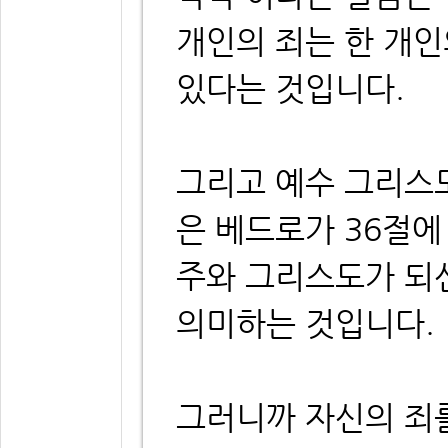
개인의 죄는 한 개인
있다는 것입니다.
그리고 예수 그리스
은 베드로가 36절
주와 그리스도가 되
의미하는 것입니다.
그러니까 자신의 죄