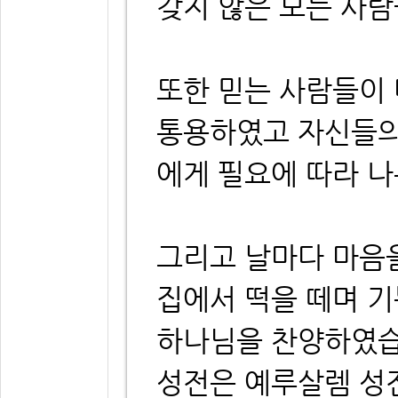
갖지 않은 모든 사람
또한 믿는 사람들이 
통용하였고 자신들의
에게 필요에 따라 
그리고 날마다 마음
집에서 떡을 떼며 
하나님을 찬양하였습
성전은 예루살렘 성전