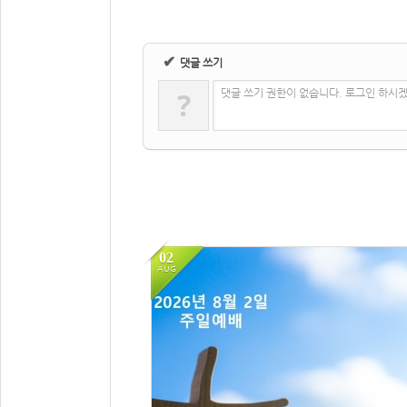
✔
댓글 쓰기
?
댓글 쓰기 권한이 없습니다. 로그인 하시
02
AUG
32