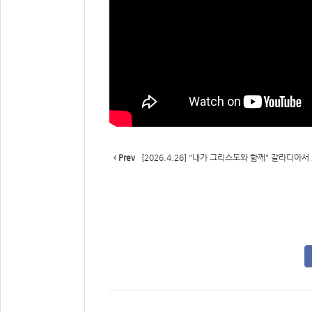
Prev
[2026.4.26] "내가 그리스도와 함께" 갈라디아서 2