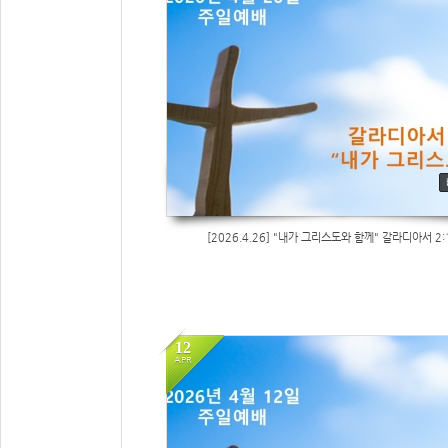
95
[2026.4.26] "내가 그리스도와 함께" 갈라디아서 2:
12
APR
106