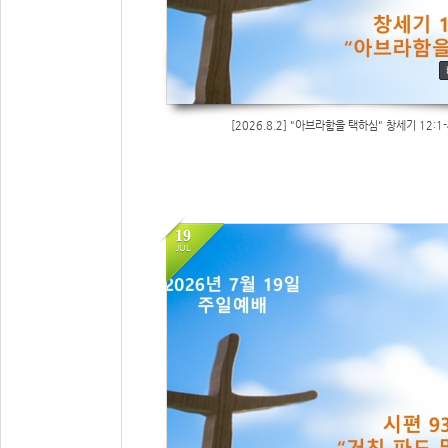
[2026.8.2] "아브라함을 택하심" 창세기 12:1-
19
JUL
24