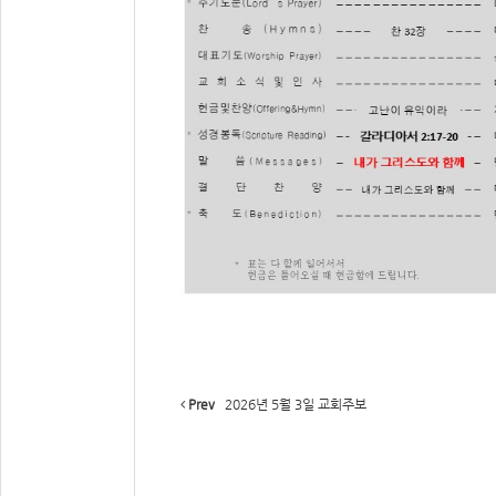
Prev
2026년 5월 3일 교회주보