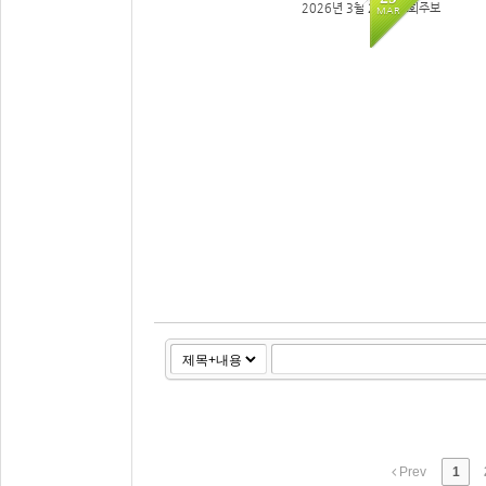
2026년 3월 29일 교회주보
MAR
125
Prev
1