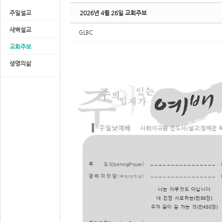
주일설교
2026년 4월 26일 교회주보
새벽설교
GLBC
교회주보
생명의삶