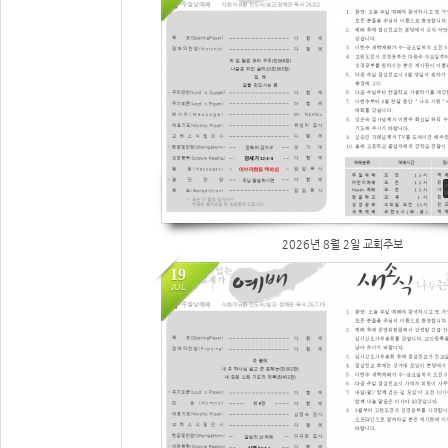
0
2026년 8월 2일 교회주보
19
JUL
15