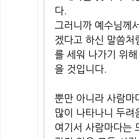
다.
그러니까 예수님께서
겠다고 하신 말씀처
를 세워 나가기 위해
을 것입니다.
뿐만 아니라 사람마
많이 나타나니 두려
여기서 사람마다는 