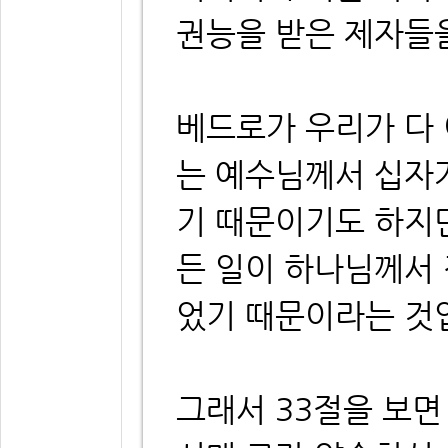
권능을 받은 제자들
베드로가 우리가 다
는 예수님께서 십자
기 때문이기도 하지
든 일이 하나님께서
었기 때문이라는 것
그래서 33절을 보면