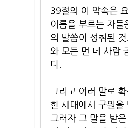
39절의 이 약속은 
이름을 부르는 자들
의 말씀이 성취된 
와 모든 먼 데 사람
다.
그리고 여러 말로 확
한 세대에서 구원을 
그러자 그 말을 받은