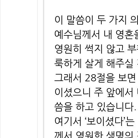
이 말씀이 두 가지 
예수님께서 내 영혼
영원히 썩지 않고 
룩하게 살게 해주실
그래서 28절을 보면
이셨으니 주 앞에서 
씀을 하고 있습니다.
여기서 ‘보이셨다’는
께서 영원한 생명의 