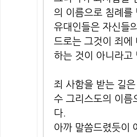
의 이름으로 침례를
유대인들은 자신들의
드로는 그것이 죄에
하는 것이 아니라고
죄 사함을 받는 길은
수 그리스도의 이름
다.
아까 말씀드렸듯이 