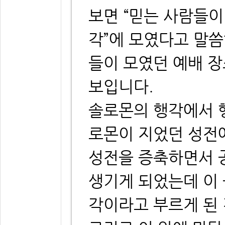
보면 “믿는 사람들이
각”에 모였다고 말
들이 모였던 예배 
보입니다.
솔로몬의 행각에서 
로몬이 지었던 성전
성전을 증축하면서 
생기게 되었는데 이
각이라고 부르게 된