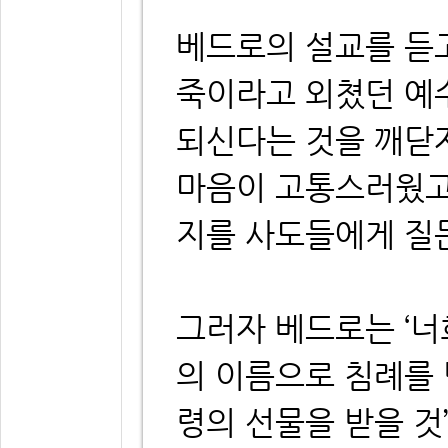
베드로의 설교를 듣
죽이라고 외쳤던 예
되신다는 것을 깨닫
마음이 고통스러웠고
지를 사도들에게 질
그러자 베드로는 ‘
의 이름으로 침례를 
령의 선물을 받을 것