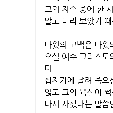
그의 자손 중에 한 
알고 미리 보았기 
다윗의 고백은 다윗
오실 예수 그리스도
다.
십자가에 달려 죽으
않고 그의 육신이 썩
다시 사셨다는 말씀