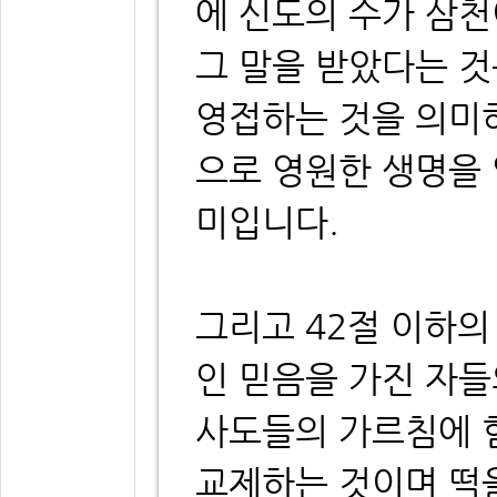
에 신도의 수가 삼
그 말을 받았다는 
영접하는 것을 의미
으로 영원한 생명을
미입니다.
그리고 42절 이하의
인 믿음을 가진 자
사도들의 가르침에 
교제하는 것이며 떡