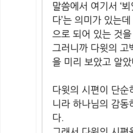
말씀에서 여기서 ‘뵈었
다’는 의미가 있는데
으로 되어 있는 것을
그러니까 다윗의 고백
을 미리 보았고 알
다윗의 시편이 단순
니라 하나님의 감동
다.
그래서 다윗의 시편