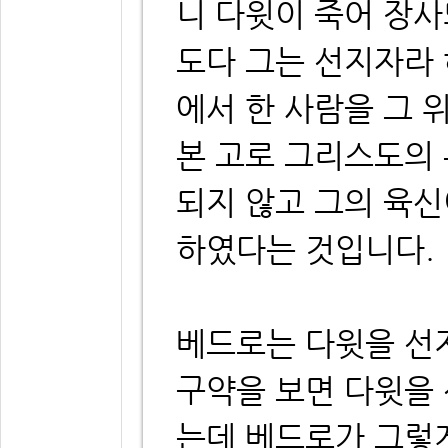
니 다윗이 죽어 장사
도다 그는 선지자라 
에서 한 사람을 그 
본 고로 그리스도의
되지 않고 그의 육
하였다는 것입니다.
베드로는 다윗을 선
구약을 보면 다윗을 
는데 베드로가 그렇