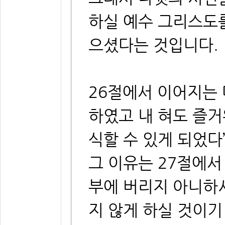
하실 예수 그리스도
으셨다는 것입니다.
26절에서 이어지는 
하였고 내 혀도 즐
식할 수 있게 되었다
그 이유는 27절에서
부에 버리지 아니하
지 않게 하실 것이기