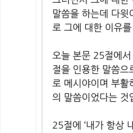
말씀을 하는데 다윗이
로 그에 대한 이유를
오늘 본문 25절에서 
절을 인용한 말씀으로
로 메시야이며 부활
의 말씀이었다는 것
25절에 ‘내가 항상