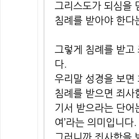
그리스도가 되심을 
침례를 받아야 한다
그렇게 침례를 받고
다.
우리말 성경을 보면
침례를 받으면 죄사
기서 받으라는 단어는
여’라는 의미입니다.
그러니까 죄사함을 