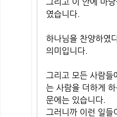
그리고 이 안에 마
였습니다.
하나님을 찬양하였다
의미입니다.
그리고 모든 사람들
는 사람을 더하게 
문에는 있습니다.
그러니까 이런 일들