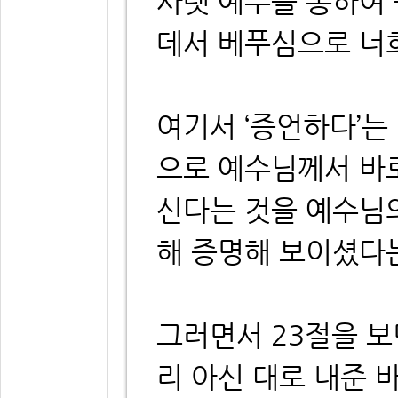
사렛 예수를 통하여 
데서 베푸심으로 너
여기서 ‘증언하다’는
으로 예수님께서 바로
신다는 것을 예수님
해 증명해 보이셨다
그러면서 23절을 보
리 아신 대로 내준 