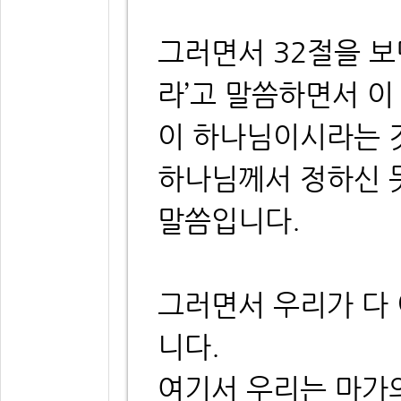
그러면서 32절을 보
라’고 말씀하면서 이
이 하나님이시라는 
하나님께서 정하신 
말씀입니다.
그러면서 우리가 다
니다.
여기서 우리는 마가