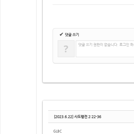
✔
댓글 쓰기
?
댓글 쓰기 권한이 없습니다. 로그인 
[2023.6.22] 사도행전 2:22-36
GLBC