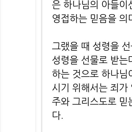
은 하나님의 아들이
영접하는 믿음을 의
그랬을 때 성령을 
성령을 선물로 받는
하는 것으로 하나님
시기 위해서는 죄가
주와 그리스도로 믿
다.