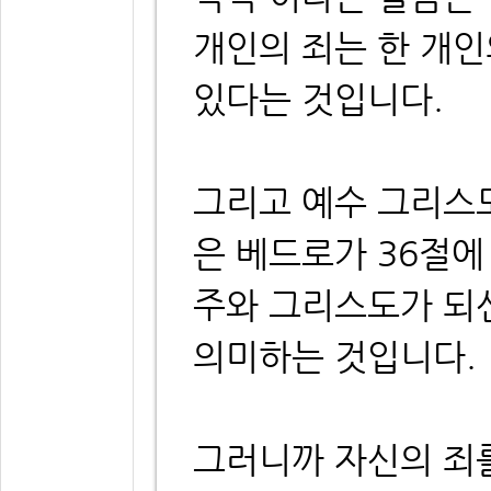
개인의 죄는 한 개인
있다는 것입니다.
그리고 예수 그리스
은 베드로가 36절
주와 그리스도가 되
의미하는 것입니다.
그러니까 자신의 죄