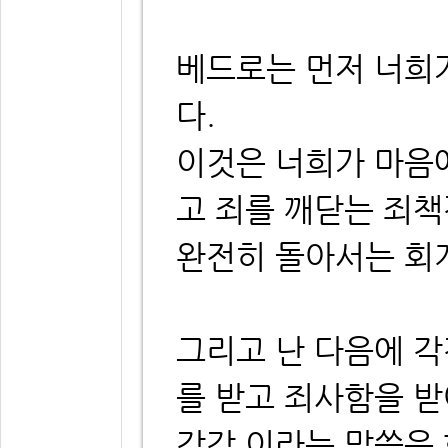
베드로는 먼저 너희
다.
이것은 너희가 마음에
고 죄를 깨닫는 죄
완전히 돌아서는 회
그리고 난 다음에 
를 받고 죄사함을 
각각 이라는 말씀은 