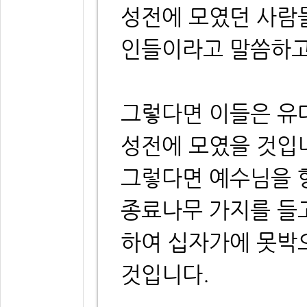
성전에 모였던 사람들
인들이라고 말씀하고
그렇다면 이들은 유
성전에 모였을 것입
그렇다면 예수님을 향
종료나무 가지를 들고
하여 십자가에 못박
것입니다.