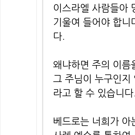
이스라엘 사람들아 
기울여 들어야 합니
다.
왜냐하면 주의 이름
그 주님이 누구인지
라고 할 수 있습니다
베드로는 너희가 아