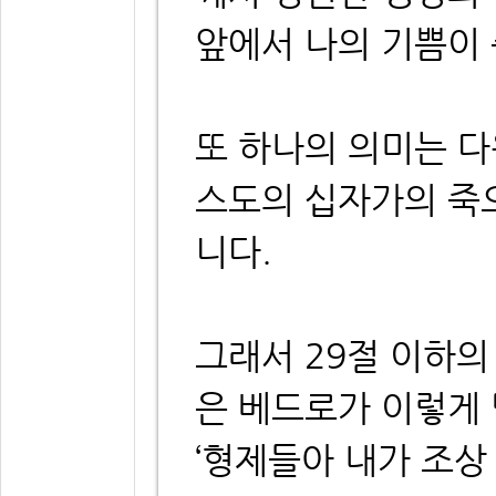
앞에서 나의 기쁨이
또 하나의 의미는 다
스도의 십자가의 죽
니다.
그래서 29절 이하의
은 베드로가 이렇게
‘형제들아 내가 조상