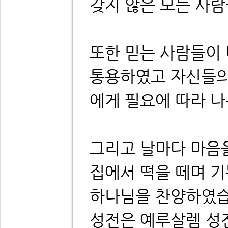
갖지 않은 모든 사람
또한 믿는 사람들이 
통용하였고 자신들의
에게 필요에 따라 
그리고 날마다 마음
집에서 떡을 떼며 
하나님을 찬양하였습
성전은 예루살렘 성전