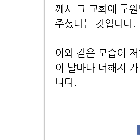
께서 그 교회에 구
주셨다는 것입니다.
이와 같은 모습이 저
이 날마다 더해져 
니다.