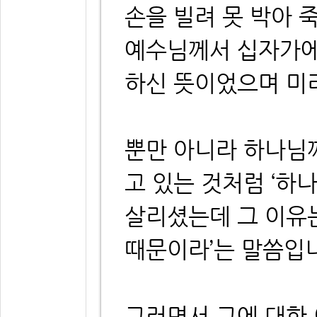
손을 빌려 못 박아 
예수님께서 십자가에
하신 뜻이었으며 미
뿐만 아니라 하나님
고 있는 것처럼 ‘하
살리셨는데 그 이유는
때문이라’는 말씀입
그러면서 그에 대한