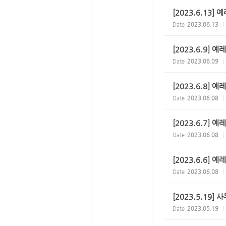
[2023.6.13]
Date
2023.06.13
[2023.6.9] 
Date
2023.06.09
[2023.6.8] 
Date
2023.06.08
[2023.6.7] 
Date
2023.06.08
[2023.6.6] 
Date
2023.06.08
[2023.5.19] 
Date
2023.05.19