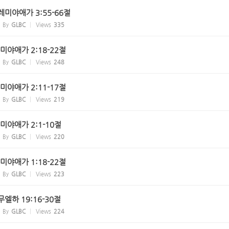
 예레미야애가 3:55-66절
By
GLBC
Views
335
예레미야애가 2:18-22절
By
GLBC
Views
248
예레미야애가 2:11-17절
By
GLBC
Views
219
예레미야애가 2:1-10절
By
GLBC
Views
220
예레미야애가 1:18-22절
By
GLBC
Views
223
사무엘하 19:16-30절
By
GLBC
Views
224