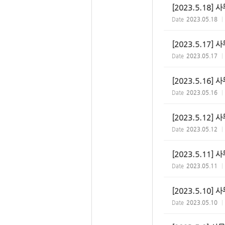
[2023.5.18] 
Date
2023.05.18
[2023.5.17] 
Date
2023.05.17
[2023.5.16] 
Date
2023.05.16
[2023.5.12] 
Date
2023.05.12
[2023.5.11] 
Date
2023.05.11
[2023.5.10] 
Date
2023.05.10