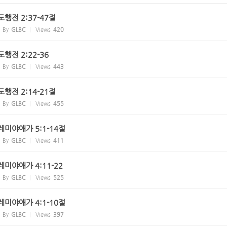
사도행전 2:37-47절
By
GLBC
Views
420
사도행전 2:22-36
By
GLBC
Views
443
사도행전 2:14-21절
By
GLBC
Views
455
 예레미야애가 5:1-14절
By
GLBC
Views
411
 예레미야애가 4:11-22
By
GLBC
Views
525
 예레미야애가 4:1-10절
By
GLBC
Views
397