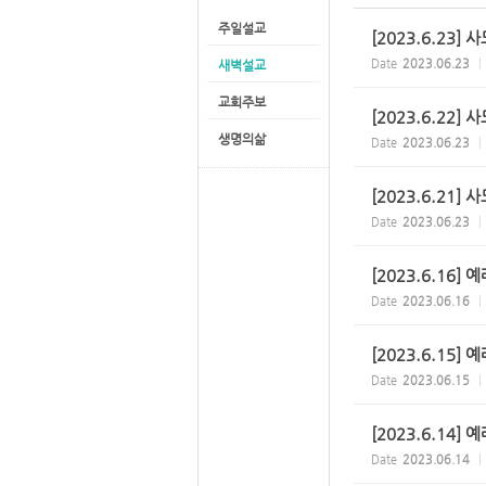
주일설교
[2023.6.23] 
Date
2023.06.23
새벽설교
교회주보
[2023.6.22] 
생명의삶
Date
2023.06.23
[2023.6.21] 
Date
2023.06.23
[2023.6.16]
Date
2023.06.16
[2023.6.15]
Date
2023.06.15
[2023.6.14]
Date
2023.06.14