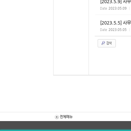
[2023.5.9] 사
Date
2023.05.09
[2023.5.5] 사
Date
2023.05.05
검색
전체메뉴