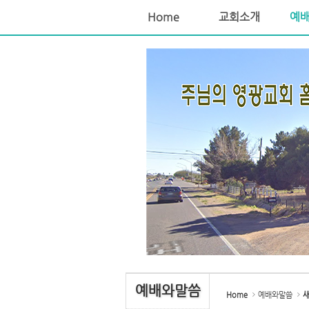
Home
교회소개
예
Sketchbook5, 스케치북5
Sketchbook5, 스케치북5
Sketchbook5, 스케치북5
Sketchbook5, 스케치북5
예배와말씀
Home
예배와말씀