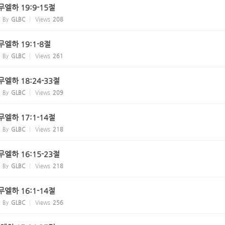
사무엘하 19:9-15절
By
GLBC
Views
208
사무엘하 19:1-8절
By
GLBC
Views
261
사무엘하 18:24-33절
By
GLBC
Views
209
사무엘하 17:1-14절
By
GLBC
Views
218
사무엘하 16:15-23절
By
GLBC
Views
218
사무엘하 16:1-14절
By
GLBC
Views
256