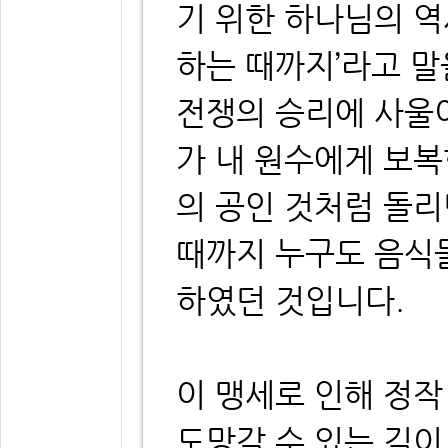
기 위한 하나님의 역
하는 때까지’라고 말
전쟁의 승리에 사울이
가 내 원수에게 보복
의 공인 것처럼 돌리
때까지 누구도 음식
하였던 것입니다.
이 맹세로 인해 정작
도망갈 수 있는 길