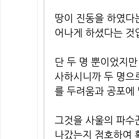
땅이 진동을 하였다
어나게 하셨다는 것
단 두 명 뿐이었지만
사하시니까 두 명으
를 두려움과 공포에 
그것을 사울의 파수
나갔는지 점호하여 