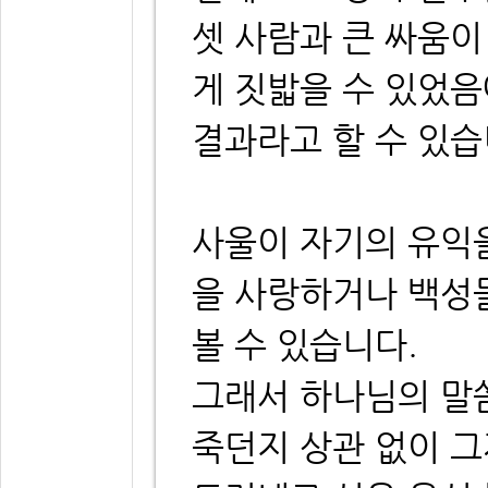
셋 사람과 큰 싸움
게 짓밟을 수 있었
결과라고 할 수 있습
사울이 자기의 유익
을 사랑하거나 백성
볼 수 있습니다.
그래서 하나님의 말
죽던지 상관 없이 그