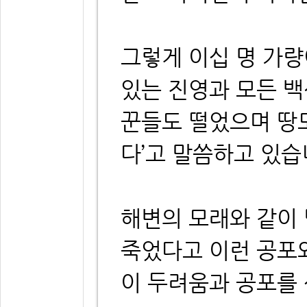
그렇게 이십 명 가량
있는 진영과 모든 
꾼들도 떨었으며 땅
다’고 말씀하고 있습
해변의 모래와 같이
죽었다고 이런 공포
이 두려움과 공포를