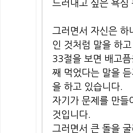
드러내고 싶은 욕심
그러면서 자신은 하
인 것처럼 말을 하고
33절을 보면 배고픔
째 먹었다는 말을 듣
을 하고 있습니다.
자기가 문제를 만들
것입니다.
그러면서 큰 돌을 굴