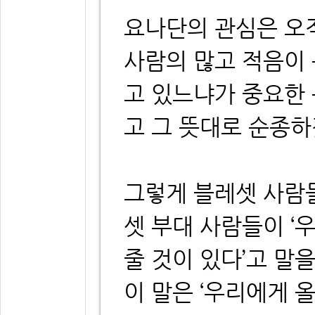
요나단의 관심은 오
사람의 많고 적음이 
고 있느냐가 중요한
고 그 뜻대로 순종
그렇게 블레셋 사람들
셋 부대 사람들이 
줄 것이 있다’고 말
이 말은 ‘우리에게 