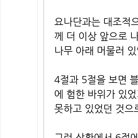
요나단과는 대조적으
께 더 이상 앞으로 
나무 아래 머물러 
4절과 5절을 보면 
에 험한 바위가 있었
못하고 있었던 것으
그런 상황에서 6절에