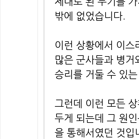
제대로 된 무기를 
밖에 없었습니다.
이런 상황에서 이스
많은 군사들과 병거
승리를 거둘 수 있는
그런데 이런 모든 
두게 되는데 그 원인
을 통해서였던 것입