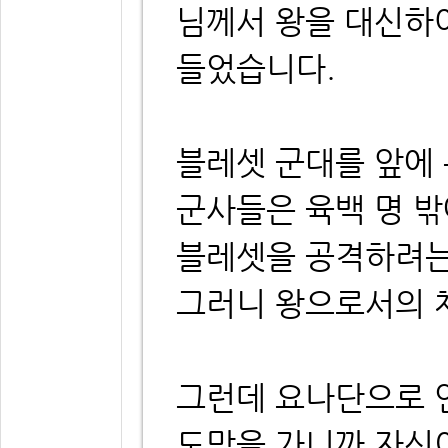
님께서 왕을 대신하
들었습니다.
블레셋 군대를 앞에
군사들은 육백 명 밖
블레셋을 공격하려는
그러니 왕으로서의 
그런데 요나단으로 
도망을 가니까 자신