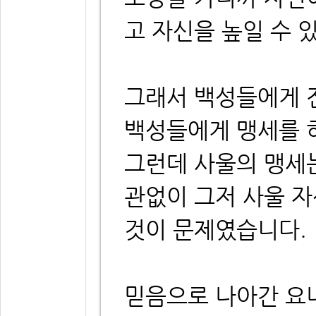
고 자신을 높일 수 
그래서 백성들에게 
백성들에게 맹세를 
그런데 사울의 맹세
관없이 그저 사울 
것이 문제였습니다.
믿음으로 나아간 요