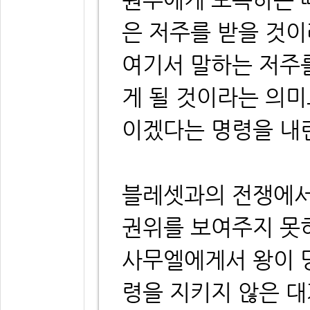
은 저주를 받을 것이
여기서 말하는 저주
게 될 것이라는 의미
이겠다는 명령을 내
블레셋과의 전쟁에서
권위를 보여주지 못
사무엘에게서 왕이 
령을 지키지 않은 대