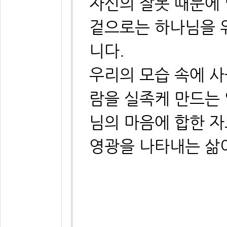
자신의 잘못 때문에
겉으로는 하나님을 
니다.
우리의 모습 속에 사
람을 실족케 만드는 
님의 마음에 합한 
영광을 나타내는 삶