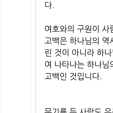
다.
여호와의 구원이 사
고백은 하나님의 역
린 것이 아니라 하
여 나타나는 하나님
고백인 것입니다.
무기를 든 사람도 우