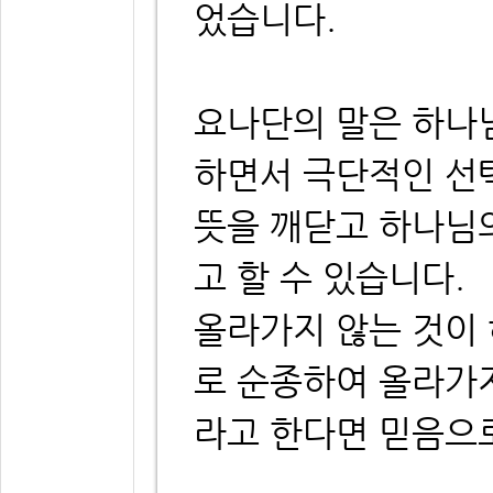
었습니다.
요나단의 말은 하나님
하면서 극단적인 선
뜻을 깨닫고 하나님
고 할 수 있습니다.
올라가지 않는 것이
로 순종하여 올라가
라고 한다면 믿음으