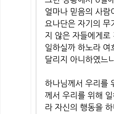
얼마나 믿음의 사람
요나단은 자기의 무기
지 않은 자들에게로
일하실까 하노라 여
달리지 아니하였느니
하나님께서 우리를 
께서 우리를 위해 일
라 자신의 행동을 