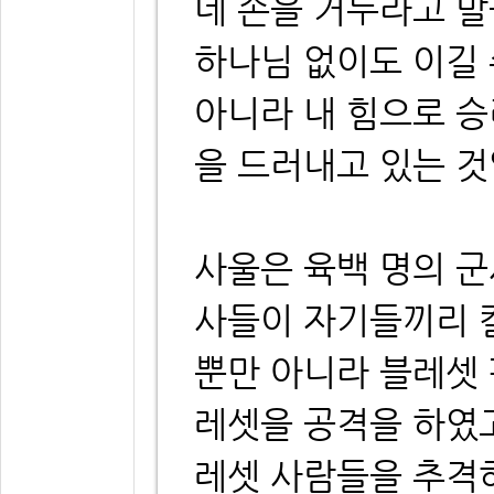
네 손을 거두라고 말
하나님 없이도 이길
아니라 내 힘으로 
을 드러내고 있는 것
사울은 육백 명의 
사들이 자기들끼리 
뿐만 아니라 블레셋
레셋을 공격을 하였
레셋 사람들을 추격