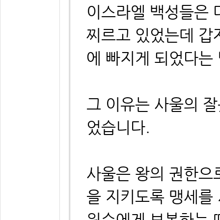
이스라엘 백성들은 
찌르고 있었는데 갑
에 빠지게 되었다는
그 이유는 사울의 잘
었습니다.
사울은 왕의 권한으
을 지키도록 맹세를 
원수에게 보복하는 