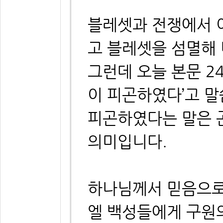
블레셋과 전쟁에서 
고 블레셋을 섬멸해
그런데 오늘 본문 2
이 피곤하였다’고 말
피곤하였다는 말은 
의미입니다.
하나님께서 믿음으로
엘 백성들에게 구원