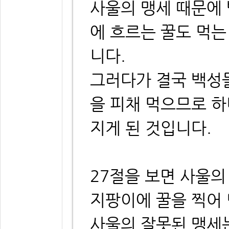
사울의 맹세 때문에
에 흐르는 꿀도 먹는
니다.
그러다가 결국 백성
을 피채 먹으므로 
지게 된 것입니다.
27절을 보면 사울의
지팡이에 꿀을 찍어 
사울의 잘못된 맹세