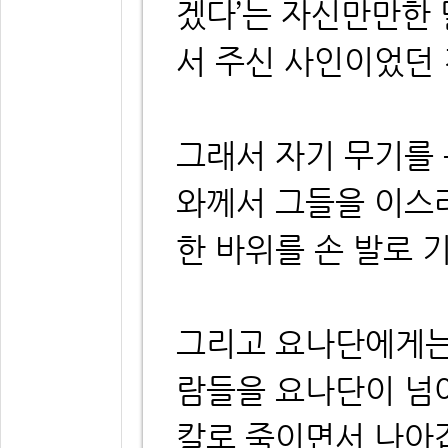
겠다’는 자신만만한
서 주신 사인이었던
그래서 자기 무기를 
와께서 그들을 이스
한 바위를 손 발로 
그리고 요나단에게는
람들을 요나단이 넘
칼로 죽이면서 나아