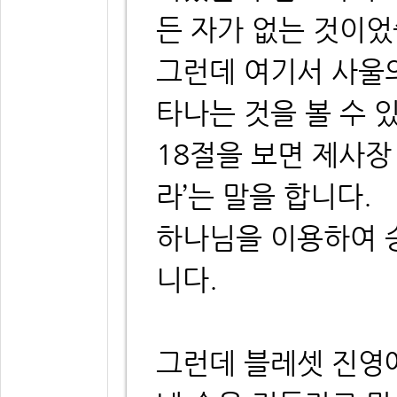
든 자가 없는 것이었
그런데 여기서 사울
타나는 것을 볼 수 
18절을 보면 제사장
라’는 말을 합니다.
하나님을 이용하여 
니다.
그런데 블레셋 진영