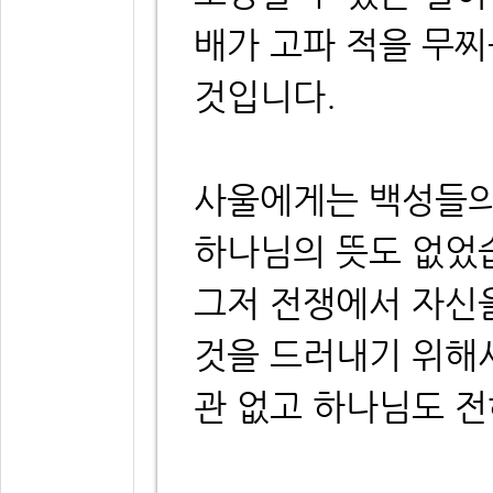
배가 고파 적을 무찌
것입니다.
사울에게는 백성들의
하나님의 뜻도 없었
그저 전쟁에서 자신
것을 드러내기 위해
관 없고 하나님도 전