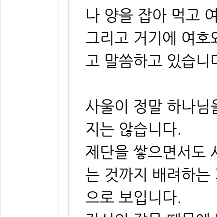
나 양을 잡아 먹고 
그리고 거기에 여호
고 말씀하고 있습니
사울이 정말 하나님을
지는 않습니다.
제단을 쌓으면서도 
는 것까지 배려하는
으로 보입니다.