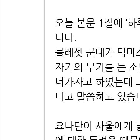
오늘 본문 1절에 ‘하
니다.
블레셋 군대가 믹마
자기의 무기를 든 
너가자고 하였는데 
다고 말씀하고 있습
요나단이 사울에게 