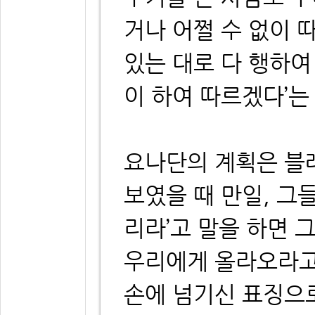
거나 어쩔 수 없이 
있는 대로 다 행하여
이 하여 따르겠다’는
요나단의 계획은 블
보였을 때 만일, 그
리라’고 말을 하면 
우리에게 올라오라고
손에 넘기신 표징으