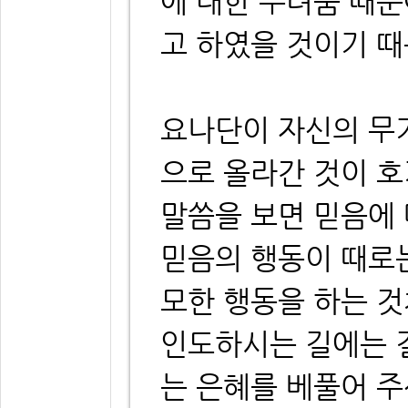
에 대한 두려움 때
고 하였을 것이기 
요나단이 자신의 무
으로 올라간 것이 
말씀을 보면 믿음에 
믿음의 행동이 때로는
모한 행동을 하는 
인도하시는 길에는 길
는 은혜를 베풀어 