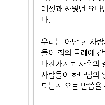
레셋과 싸웠던 요나
다.
우리는 아담 한 사람
들이 죄의 굴레에 갇
마찬가지로 사울의 
사람들이 하나님의 
되는지 오늘 말씀을 