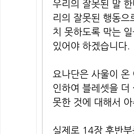
우리의 잘못된 말 
리의 잘못된 행동으
치 못하도록 막는 일
있어야 하겠습니다.
요나단은 사울이 온
인하여 블레셋을 더
못한 것에 대해서 
실제로 14장 후반부