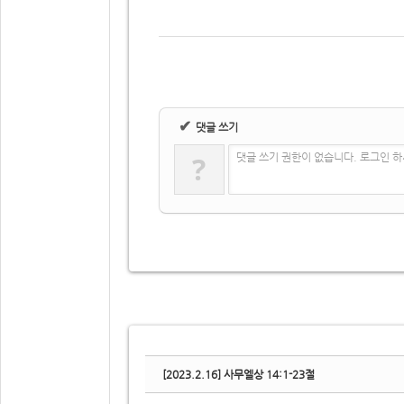
✔
댓글 쓰기
?
댓글 쓰기 권한이 없습니다. 로그인 
[2023.2.16] 사무엘상 14:1-23절